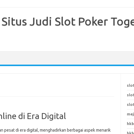
Situs Judi Slot Poker Tog
slo
slo
slo
line di Era Digital
mej
hk
 pesat di era digital, menghadirkan berbagai aspek menarik
hk