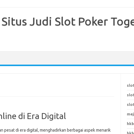
Situs Judi Slot Poker Tog
slo
slo
slo
line di Era Digital
mej
hk
 pesat di era digital, menghadirkan berbagai aspek menarik
hk