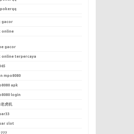
bpokerqq
t gacor
t online
e gacor
t online terpercaya
365
in mpo8080
8080 apk
8080 login
港老虎机
uar33
uar slot
t777