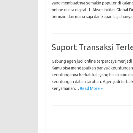
yang membuatnya semakin populer di kalanga
online di era digital: 1. Aksesibilitas Globa
bermain dari mana saja dan kapan saja han
Suport Transaksi Terl
Gabung agen judi online terpercaya menjadi
Kamu bisa mendapatkan banyak keuntungan d
keuntunganya berkali kali yang bisa kamu d
keuntungan dalam taruhan. Agen judi terbaik
kenyamanan…
Read More »