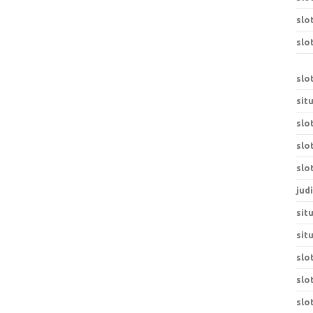
slo
slo
slo
sit
slo
slo
slo
judi
sit
sit
slo
slo
slo