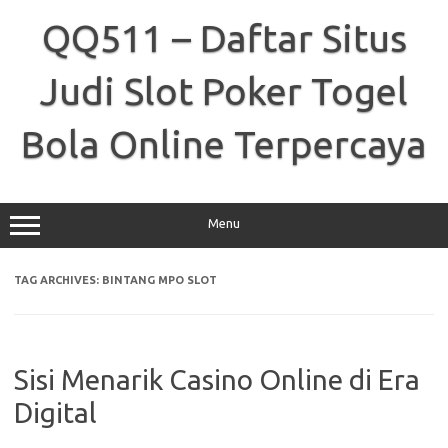
Skip
to
QQ511 – Daftar Situs
content
Judi Slot Poker Togel
Bola Online Terpercaya
Menu
TAG ARCHIVES:
BINTANG MPO SLOT
Sisi Menarik Casino Online di Era
Digital