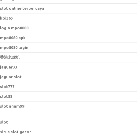
slot online terpercaya
koi365
login mpo8080
mpo8080 apk
mpo8080 login
香港老虎机
jaguar33
jaguar slot
slot777
slot88
slot agam99
slot
situs slot gacor