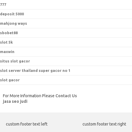
777
deposit 5000
mahjong ways
sbobet88
slot 5k
maxwin
situs slot gacor
slot server thailand super gacor no 1
slot gacor
For More Information Please
Contact Us
jasa seo judi
custom footer text left
custom footer text right