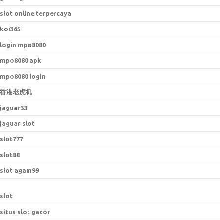
slot online terpercaya
koi365
login mpo8080
mpo8080 apk
mpo8080 login
香港老虎机
jaguar33
jaguar slot
slot777
slot88
slot agam99
slot
situs slot gacor