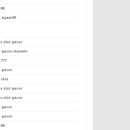
t88
t agam99
t
us slot gacor
t gacor maxwin
t777
t gacor
 slot
us slot gacor
us slot gacor
t gacor
t gacor
t88