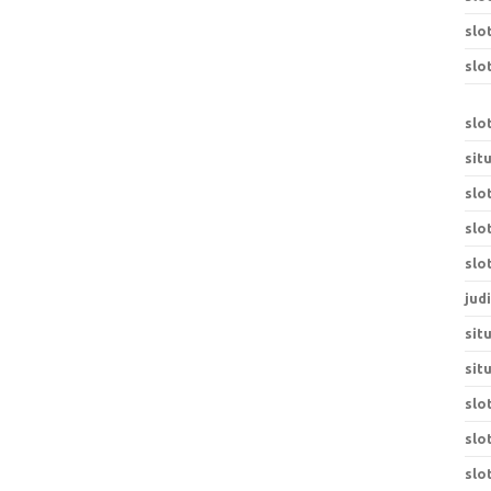
slo
slo
slo
sit
slo
slo
slo
judi
sit
sit
slo
slo
slo