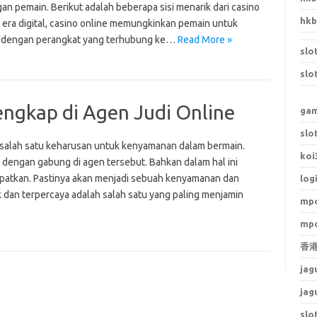
n pemain. Berikut adalah beberapa sisi menarik dari casino
hk
l Di era digital, casino online memungkinkan pemain untuk
ya dengan perangkat yang terhubung ke…
Read More »
slo
slo
engkap di Agen Judi Online
gam
slo
 salah satu keharusan untuk kenyamanan dalam bermain.
koi
engan gabung di agen tersebut. Bahkan dalam hal ini
apatkan. Pastinya akan menjadi sebuah kenyamanan dan
log
 dan terpercaya adalah salah satu yang paling menjamin
mpo
mpo
香
jag
jag
slo