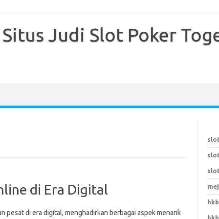
Situs Judi Slot Poker Tog
slo
slo
slo
line di Era Digital
mej
hk
 pesat di era digital, menghadirkan berbagai aspek menarik
hk