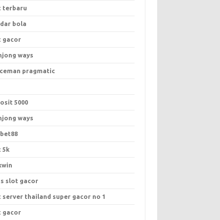
t terbaru
dar bola
t gacor
jong ways
ceman pragmatic
osit 5000
jong ways
bet88
t 5k
xwin
us slot gacor
t server thailand super gacor no 1
t gacor