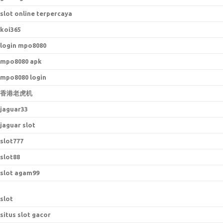
slot online terpercaya
koi365
login mpo8080
mpo8080 apk
mpo8080 login
香港老虎机
jaguar33
jaguar slot
slot777
slot88
slot agam99
slot
situs slot gacor