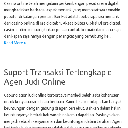
Casino online telah mengalami perkembangan pesat di era digital,
menghadirkan berbagai aspek menarik yang membuatnya semakin
populer di kalangan pemain. Berikut adalah beberapa sisi menarik
dari casino online di era digital: 1. Aksesibilitas Global Di era digital,
casino online memungkinkan pemain untuk bermain dari mana saja
dan kapan saja hanya dengan perangkat yang terhubung ke…
Read More »
Suport Transaksi Terlengkap di
Agen Judi Online
Gabung agen judi online terpercaya menjadi salah satu keharusan
untuk kenyamanan dalam bermain. Kamu bisa mendapatkan banyak
keuntungan dengan gabung di agen tersebut. Bahkan dalam hal ini
keuntunganya berkali kali yang bisa kamu dapatkan. Pastinya akan
menjadi sebuah kenyamanan dan keuntungan dalam taruhan. Agen