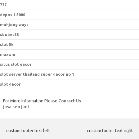
777
deposit 5000
mahjong ways
sbobet88
slot 5k
maxwin
situs slot gacor
slot server thailand super gacor no 1
slot gacor
For More Information Please
Contact Us
jasa seo judi
custom footer text left
custom footer text right