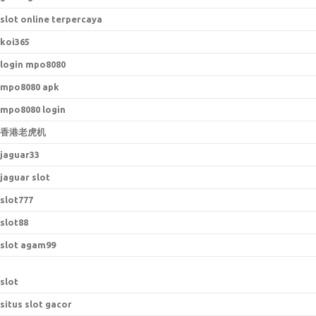
slot online terpercaya
koi365
login mpo8080
mpo8080 apk
mpo8080 login
香港老虎机
jaguar33
jaguar slot
slot777
slot88
slot agam99
slot
situs slot gacor