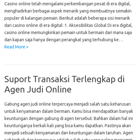
Casino online telah mengalami perkembangan pesat di era digital,
menghadirkan berbagai aspek menarik yang membuatnya semakin
populer di kalangan pemain. Berikut adalah beberapa sisi menarik
dari casino online di era digital: 1. Aksesibilitas Global Di era digital,
casino online memungkinkan pemain untuk bermain dari mana saja
dan kapan saja hanya dengan perangkat yang terhubung ke…
Read More »
Suport Transaksi Terlengkap di
Agen Judi Online
Gabung agen judi online terpercaya menjadi salah satu keharusan
untuk kenyamanan dalam bermain. Kamu bisa mendapatkan banyak
keuntungan dengan gabung di agen tersebut. Bahkan dalam hal ini
keuntunganya berkali kali yang bisa kamu dapatkan. Pastinya akan
menjadi sebuah kenyamanan dan keuntungan dalam taruhan. Agen