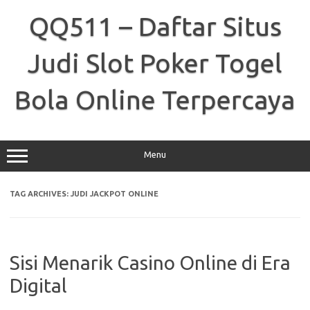
Skip
to
QQ511 – Daftar Situs
content
Judi Slot Poker Togel
Bola Online Terpercaya
Menu
TAG ARCHIVES:
JUDI JACKPOT ONLINE
Sisi Menarik Casino Online di Era
Digital