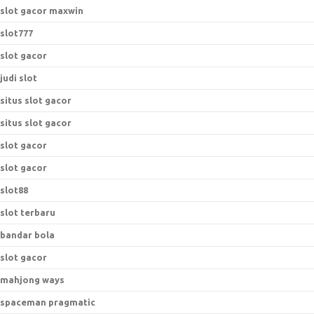
slot gacor maxwin
slot777
slot gacor
judi slot
situs slot gacor
situs slot gacor
slot gacor
slot gacor
slot88
slot terbaru
bandar bola
slot gacor
mahjong ways
spaceman pragmatic