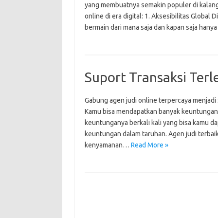
yang membuatnya semakin populer di kalanga
online di era digital: 1. Aksesibilitas Globa
bermain dari mana saja dan kapan saja han
Suport Transaksi Terl
Gabung agen judi online terpercaya menjadi
Kamu bisa mendapatkan banyak keuntungan d
keuntunganya berkali kali yang bisa kamu d
keuntungan dalam taruhan. Agen judi terbaik
kenyamanan…
Read More »