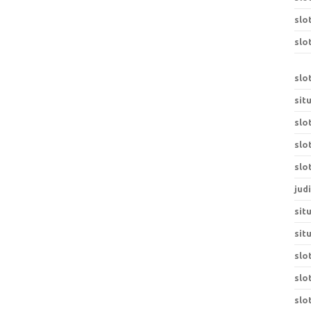
slo
slo
slo
sit
slo
slo
slo
judi
sit
sit
slo
slo
slo