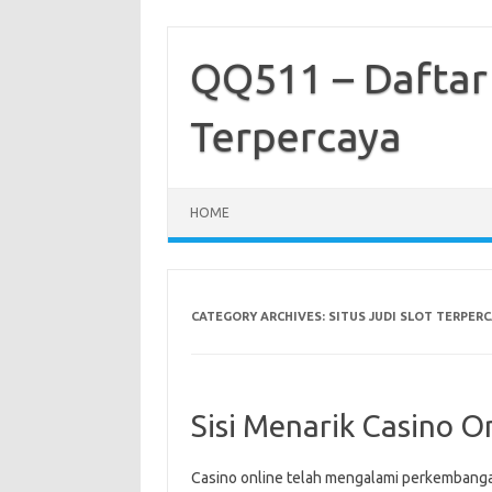
Skip
to
content
QQ511 – Daftar 
Terpercaya
HOME
CATEGORY ARCHIVES:
SITUS JUDI SLOT TERPERC
Sisi Menarik Casino On
Casino online telah mengalami perkembangan