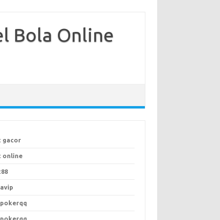
el Bola Online
t gacor
t online
t88
avip
bpokerqq
bpokerqq