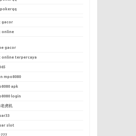
bpokerqq
t gacor
t online
e gacor
t online terpercaya
365
in mpo8080
8080 apk
8080 login
港老虎机
uar33
uar slot
t777