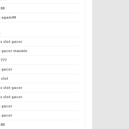
t88
t agam99
t
us slot gacor
t gacor maxwin
t777
t gacor
 slot
us slot gacor
us slot gacor
t gacor
t gacor
t88