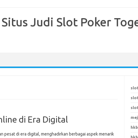
Situs Judi Slot Poker Tog
slo
slo
slo
line di Era Digital
mej
hk
 pesat di era digital, menghadirkan berbagai aspek menarik
hk