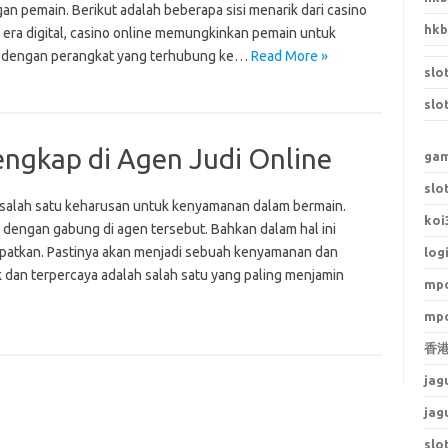
n pemain. Berikut adalah beberapa sisi menarik dari casino
hk
l Di era digital, casino online memungkinkan pemain untuk
ya dengan perangkat yang terhubung ke…
Read More »
slo
slo
engkap di Agen Judi Online
gam
slo
 salah satu keharusan untuk kenyamanan dalam bermain.
koi
engan gabung di agen tersebut. Bahkan dalam hal ini
apatkan. Pastinya akan menjadi sebuah kenyamanan dan
log
 dan terpercaya adalah salah satu yang paling menjamin
mpo
mpo
香
jag
jag
slo