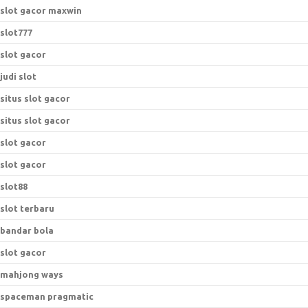
slot gacor maxwin
slot777
slot gacor
judi slot
situs slot gacor
situs slot gacor
slot gacor
slot gacor
slot88
slot terbaru
bandar bola
slot gacor
mahjong ways
spaceman pragmatic