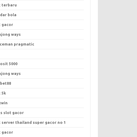
t terbaru
dar bola
t gacor
jong ways
ceman pragmatic
osit 5000
jong ways
bet88
t 5k
xwin
us slot gacor
t server thailand super gacor no 1
t gacor