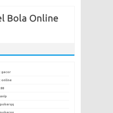
el Bola Online
t gacor
t online
t88
avip
bpokerqq
bpokerqq