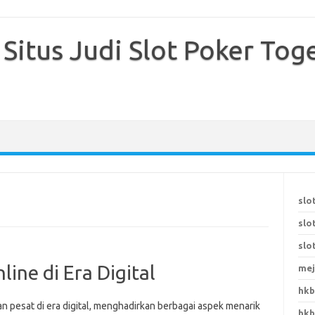
Situs Judi Slot Poker Tog
slo
slo
slo
line di Era Digital
mej
hk
 pesat di era digital, menghadirkan berbagai aspek menarik
hk