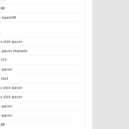
t88
t agam99
t
us slot gacor
t gacor maxwin
t777
t gacor
 slot
us slot gacor
us slot gacor
t gacor
t gacor
t88