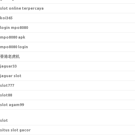
slot online terpercaya
koi365
login mpo8080
mpo8080 apk
mpo8080 login
香港老虎机
jaguar33
jaguar slot
slot777
slot88
slot agam99
slot
situs slot gacor