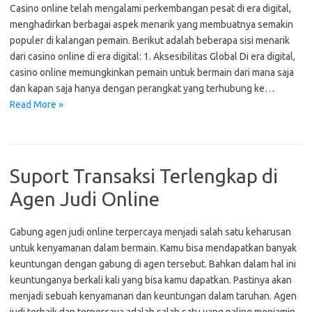
Casino online telah mengalami perkembangan pesat di era digital,
menghadirkan berbagai aspek menarik yang membuatnya semakin
populer di kalangan pemain. Berikut adalah beberapa sisi menarik
dari casino online di era digital: 1. Aksesibilitas Global Di era digital,
casino online memungkinkan pemain untuk bermain dari mana saja
dan kapan saja hanya dengan perangkat yang terhubung ke…
Read More »
Suport Transaksi Terlengkap di
Agen Judi Online
Gabung agen judi online terpercaya menjadi salah satu keharusan
untuk kenyamanan dalam bermain. Kamu bisa mendapatkan banyak
keuntungan dengan gabung di agen tersebut. Bahkan dalam hal ini
keuntunganya berkali kali yang bisa kamu dapatkan. Pastinya akan
menjadi sebuah kenyamanan dan keuntungan dalam taruhan. Agen