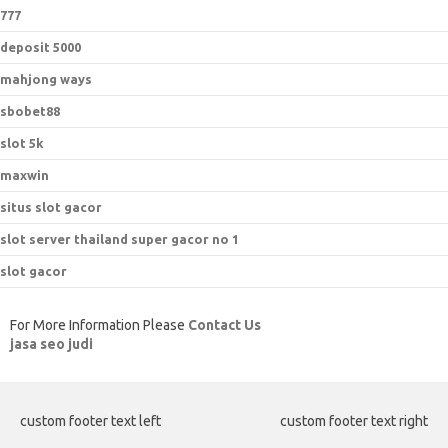
777
deposit 5000
mahjong ways
sbobet88
slot 5k
maxwin
situs slot gacor
slot server thailand super gacor no 1
slot gacor
For More Information Please
Contact Us
jasa seo judi
custom footer text left
custom footer text right