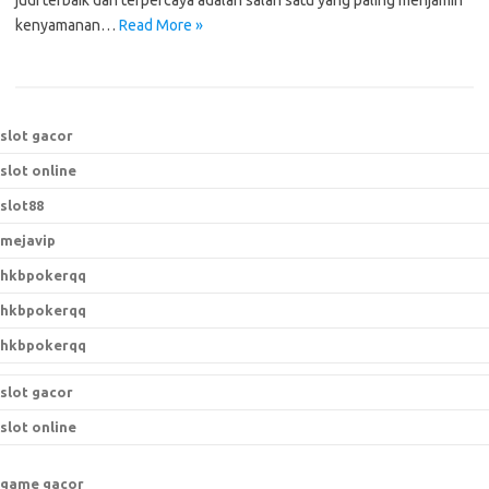
judi terbaik dan terpercaya adalah salah satu yang paling menjamin
kenyamanan…
Read More »
slot gacor
slot online
slot88
mejavip
hkbpokerqq
hkbpokerqq
hkbpokerqq
slot gacor
slot online
game gacor