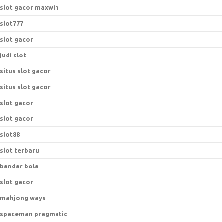
slot gacor maxwin
slot777
slot gacor
judi slot
situs slot gacor
situs slot gacor
slot gacor
slot gacor
slot88
slot terbaru
bandar bola
slot gacor
mahjong ways
spaceman pragmatic