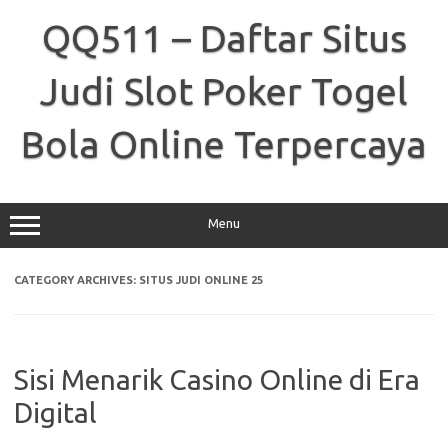
Skip
to
QQ511 – Daftar Situs
content
Judi Slot Poker Togel
Bola Online Terpercaya
Menu
CATEGORY ARCHIVES:
SITUS JUDI ONLINE 25
Sisi Menarik Casino Online di Era
Digital