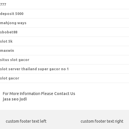
777
deposit 5000
mahjong ways
sbobet88
slot 5k
maxwin
situs slot gacor
slot server thailand super gacor no 1
slot gacor
For More Information Please
Contact Us
jasa seo judi
custom footer text left
custom footer text right