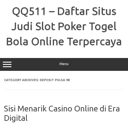
Skip
to
QQ511 – Daftar Situs
content
Judi Slot Poker Togel
Bola Online Terpercaya
Menu
CATEGORY ARCHIVES:
DEPOSIT PULSA 98
Sisi Menarik Casino Online di Era
Digital