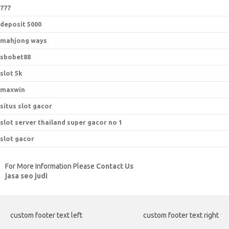
777
deposit 5000
mahjong ways
sbobet88
slot 5k
maxwin
situs slot gacor
slot server thailand super gacor no 1
slot gacor
For More Information Please
Contact Us
jasa seo judi
custom footer text left
custom footer text right