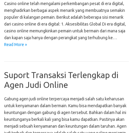
Casino online telah mengalami perkembangan pesat di era digital,
menghadirkan berbagai aspek menarik yang membuatnya semakin
populer di kalangan pemain. Berikut adalah beberapa sisi menarik
dari casino online di era digital: 1. Aksesibilitas Global Di era digital,
casino online memungkinkan pemain untuk bermain dari mana saja
dan kapan saja hanya dengan perangkat yang terhubung ke…
Read More »
Suport Transaksi Terlengkap di
Agen Judi Online
Gabung agen judi online terpercaya menjadi salah satu keharusan
untuk kenyamanan dalam bermain. Kamu bisa mendapatkan banyak
keuntungan dengan gabung di agen tersebut. Bahkan dalam hal ini
keuntunganya berkali kali yang bisa kamu dapatkan. Pastinya akan
menjadi sebuah kenyamanan dan keuntungan dalam taruhan. Agen