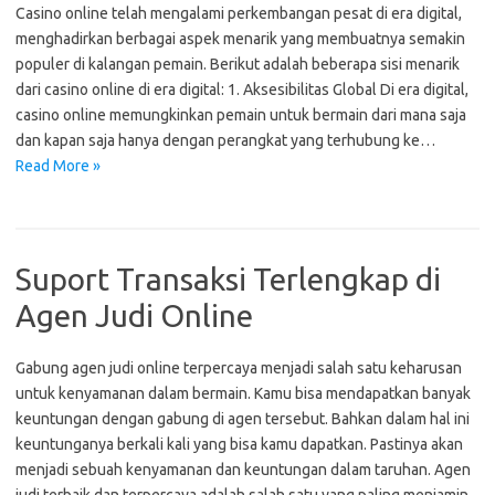
Casino online telah mengalami perkembangan pesat di era digital,
menghadirkan berbagai aspek menarik yang membuatnya semakin
populer di kalangan pemain. Berikut adalah beberapa sisi menarik
dari casino online di era digital: 1. Aksesibilitas Global Di era digital,
casino online memungkinkan pemain untuk bermain dari mana saja
dan kapan saja hanya dengan perangkat yang terhubung ke…
Read More »
Suport Transaksi Terlengkap di
Agen Judi Online
Gabung agen judi online terpercaya menjadi salah satu keharusan
untuk kenyamanan dalam bermain. Kamu bisa mendapatkan banyak
keuntungan dengan gabung di agen tersebut. Bahkan dalam hal ini
keuntunganya berkali kali yang bisa kamu dapatkan. Pastinya akan
menjadi sebuah kenyamanan dan keuntungan dalam taruhan. Agen