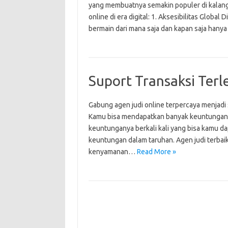
yang membuatnya semakin populer di kalanga
online di era digital: 1. Aksesibilitas Globa
bermain dari mana saja dan kapan saja han
Suport Transaksi Terl
Gabung agen judi online terpercaya menjadi
Kamu bisa mendapatkan banyak keuntungan d
keuntunganya berkali kali yang bisa kamu d
keuntungan dalam taruhan. Agen judi terbaik
kenyamanan…
Read More »