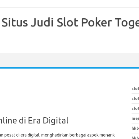
Situs Judi Slot Poker Tog
slo
slo
slo
line di Era Digital
mej
hk
 pesat di era digital, menghadirkan berbagai aspek menarik
hk