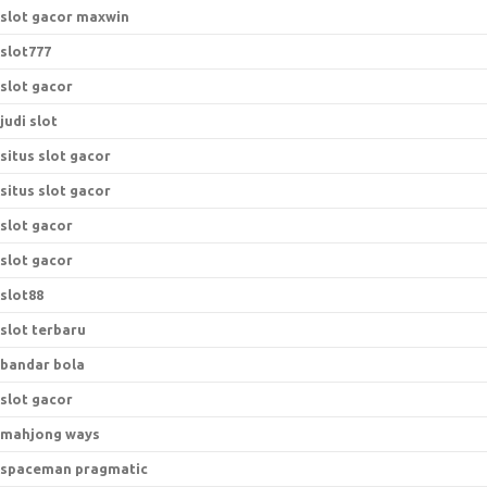
slot gacor maxwin
slot777
slot gacor
judi slot
situs slot gacor
situs slot gacor
slot gacor
slot gacor
slot88
slot terbaru
bandar bola
slot gacor
mahjong ways
spaceman pragmatic