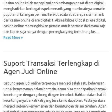
Casino online telah mengalami perkembangan pesat di era digital,
menghadirkan berbagai aspek menarik yang membuatnya semakin
populer di kalangan pemain. Berikut adalah beberapa sisi menarik
dari casino online di era digital: 1. Aksesibilitas Global Di era digital,
casino online memungkinkan pemain untuk bermain dari mana saja
dan kapan saja hanya dengan perangkat yang terhubung ke…
Read More »
Suport Transaksi Terlengkap di
Agen Judi Online
Gabung agen judi online terpercaya menjadi salah satu keharusan
untuk kenyamanan dalam bermain. Kamu bisa mendapatkan banyak
keuntungan dengan gabung di agen tersebut. Bahkan dalam hal ini
keuntunganya berkali kali yang bisa kamu dapatkan. Pastinya akan
menjadi sebuah kenyamanan dan keuntungan dalam taruhan. Agen