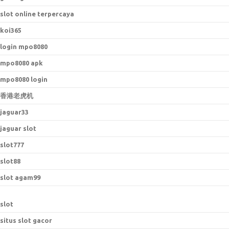
slot online terpercaya
koi365
login mpo8080
mpo8080 apk
mpo8080 login
香港老虎机
jaguar33
jaguar slot
slot777
slot88
slot agam99
slot
situs slot gacor