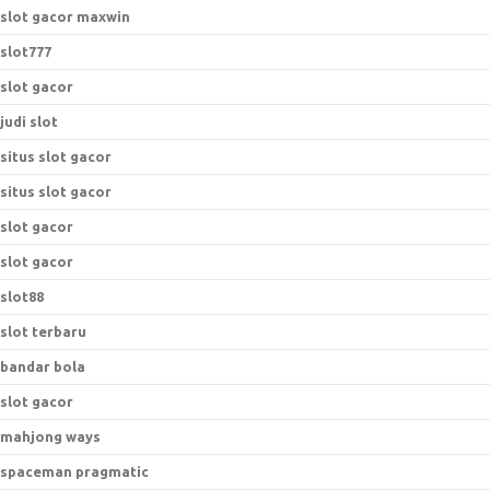
slot gacor maxwin
slot777
slot gacor
judi slot
situs slot gacor
situs slot gacor
slot gacor
slot gacor
slot88
slot terbaru
bandar bola
slot gacor
mahjong ways
spaceman pragmatic