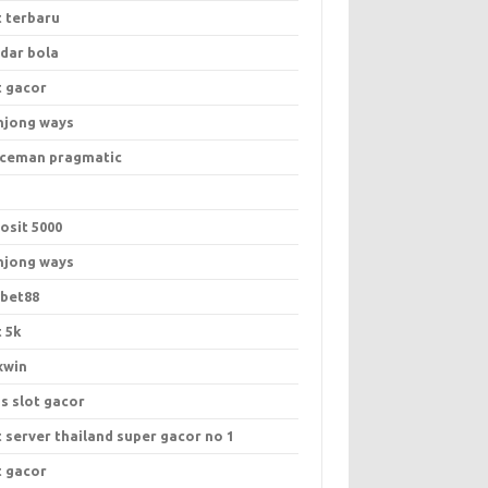
t terbaru
dar bola
t gacor
jong ways
ceman pragmatic
osit 5000
jong ways
bet88
t 5k
xwin
us slot gacor
t server thailand super gacor no 1
t gacor