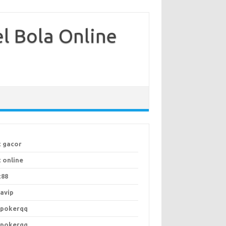
el Bola Online
t gacor
t online
t88
avip
bpokerqq
bpokerqq