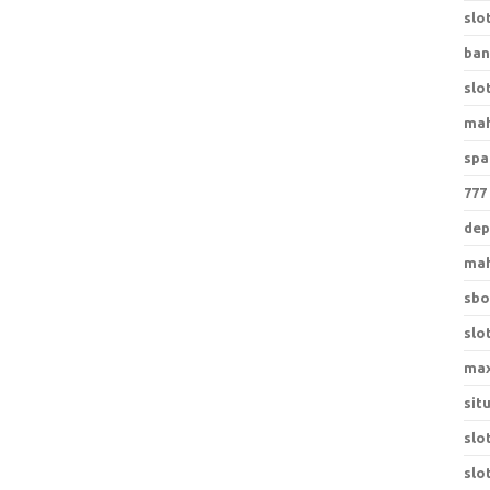
slo
ban
slo
mah
spa
777
dep
mah
sbo
slo
ma
sit
slo
slo