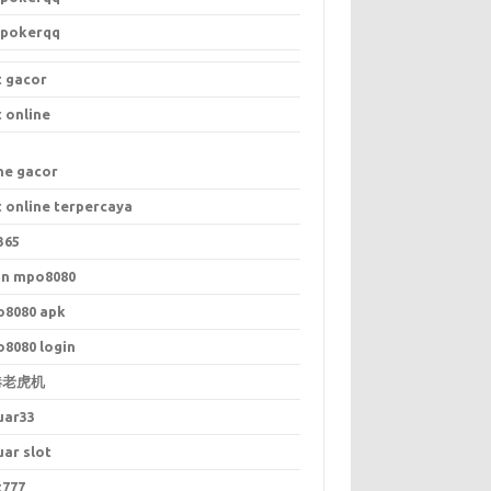
bpokerqq
t gacor
t online
e gacor
t online terpercaya
365
in mpo8080
8080 apk
8080 login
港老虎机
uar33
uar slot
t777