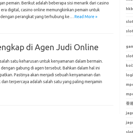
n pemain. Berikut adalah beberapa sisi menarik dari casino
hk
l Di era digital, casino online memungkinkan pemain untuk
ya dengan perangkat yang terhubung ke…
Read More »
slo
slo
engkap di Agen Judi Online
gam
slo
 salah satu keharusan untuk kenyamanan dalam bermain.
koi
engan gabung di agen tersebut. Bahkan dalam hal ini
apatkan. Pastinya akan menjadi sebuah kenyamanan dan
log
 dan terpercaya adalah salah satu yang paling menjamin
mpo
mpo
香
jag
jag
slo