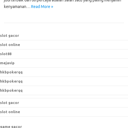
judi terbaik dan terpercaya adalah salah satu yang paling menjamin
kenyamanan…
Read More »
slot gacor
slot online
slot88
mejavip
hkbpokerqq
hkbpokerqq
hkbpokerqq
slot gacor
slot online
game gacor