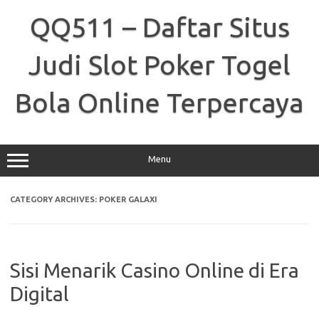
Skip
to
QQ511 – Daftar Situs
content
Judi Slot Poker Togel
Bola Online Terpercaya
Menu
CATEGORY ARCHIVES:
POKER GALAXI
Sisi Menarik Casino Online di Era
Digital