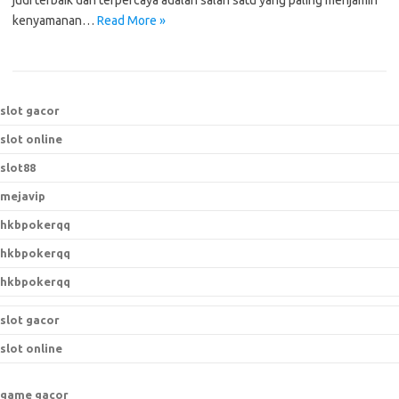
judi terbaik dan terpercaya adalah salah satu yang paling menjamin
kenyamanan…
Read More »
slot gacor
slot online
slot88
mejavip
hkbpokerqq
hkbpokerqq
hkbpokerqq
slot gacor
slot online
game gacor