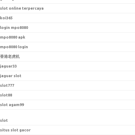
slot online terpercaya
koi365
login mpo8080
mpo8080 apk
mpo8080 login
香港老虎机
jaguar33
jaguar slot
slot777
slot88
slot agam99
slot
situs slot gacor