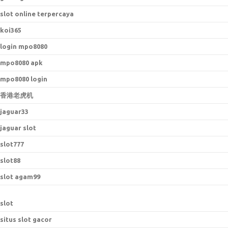
slot online terpercaya
koi365
login mpo8080
mpo8080 apk
mpo8080 login
香港老虎机
jaguar33
jaguar slot
slot777
slot88
slot agam99
slot
situs slot gacor