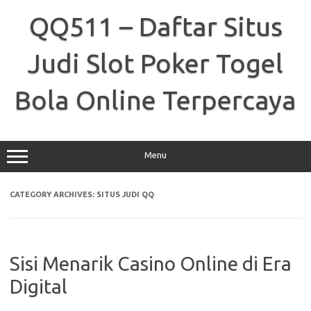
Skip
to
QQ511 – Daftar Situs
content
Judi Slot Poker Togel
Bola Online Terpercaya
Menu
CATEGORY ARCHIVES:
SITUS JUDI QQ
Sisi Menarik Casino Online di Era
Digital