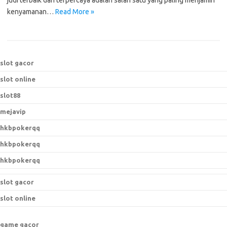
judi terbaik dan terpercaya adalah salah satu yang paling menjamin
kenyamanan…
Read More »
slot gacor
slot online
slot88
mejavip
hkbpokerqq
hkbpokerqq
hkbpokerqq
slot gacor
slot online
game gacor