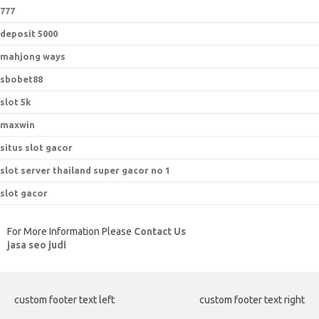
777
deposit 5000
mahjong ways
sbobet88
slot 5k
maxwin
situs slot gacor
slot server thailand super gacor no 1
slot gacor
For More Information Please
Contact Us
jasa seo judi
custom footer text left
custom footer text right