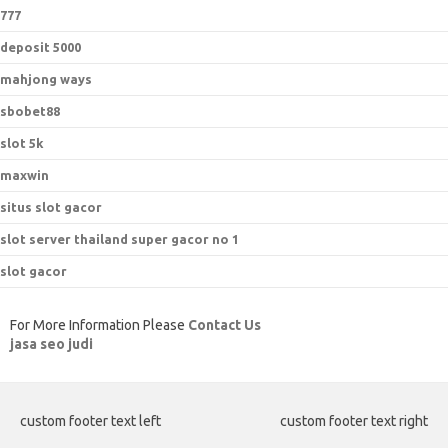
777
deposit 5000
mahjong ways
sbobet88
slot 5k
maxwin
situs slot gacor
slot server thailand super gacor no 1
slot gacor
For More Information Please
Contact Us
jasa seo judi
custom footer text left
custom footer text right