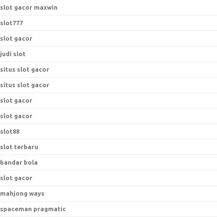
slot gacor maxwin
slot777
slot gacor
judi slot
situs slot gacor
situs slot gacor
slot gacor
slot gacor
slot88
slot terbaru
bandar bola
slot gacor
mahjong ways
spaceman pragmatic