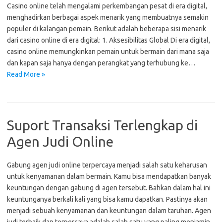
Casino online telah mengalami perkembangan pesat di era digital,
menghadirkan berbagai aspek menarik yang membuatnya semakin
populer di kalangan pemain. Berikut adalah beberapa sisi menarik
dari casino online di era digital: 1. Aksesibilitas Global Di era digital,
casino online memungkinkan pemain untuk bermain dari mana saja
dan kapan saja hanya dengan perangkat yang terhubung ke…
Read More »
Suport Transaksi Terlengkap di
Agen Judi Online
Gabung agen judi online terpercaya menjadi salah satu keharusan
untuk kenyamanan dalam bermain. Kamu bisa mendapatkan banyak
keuntungan dengan gabung di agen tersebut. Bahkan dalam hal ini
keuntunganya berkali kali yang bisa kamu dapatkan. Pastinya akan
menjadi sebuah kenyamanan dan keuntungan dalam taruhan. Agen