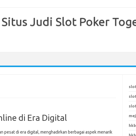
Situs Judi Slot Poker Tog
slo
slo
slo
line di Era Digital
mej
hk
 pesat di era digital, menghadirkan berbagai aspek menarik
hk