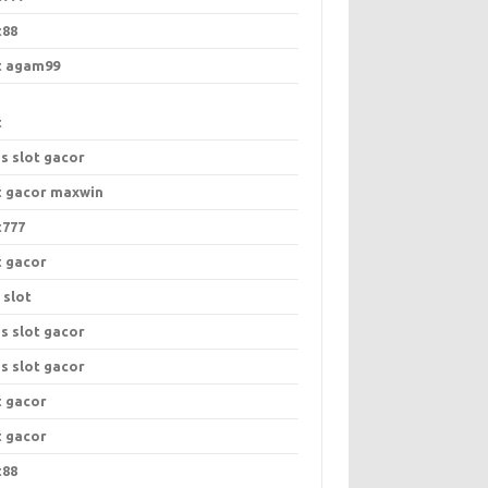
t88
t agam99
t
us slot gacor
t gacor maxwin
t777
t gacor
 slot
us slot gacor
us slot gacor
t gacor
t gacor
t88