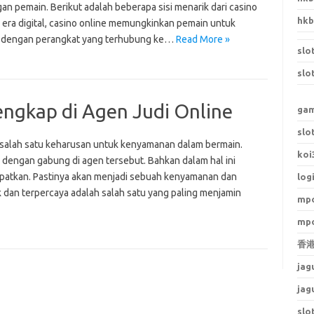
n pemain. Berikut adalah beberapa sisi menarik dari casino
hk
l Di era digital, casino online memungkinkan pemain untuk
ya dengan perangkat yang terhubung ke…
Read More »
slo
slo
engkap di Agen Judi Online
gam
slo
 salah satu keharusan untuk kenyamanan dalam bermain.
koi
engan gabung di agen tersebut. Bahkan dalam hal ini
apatkan. Pastinya akan menjadi sebuah kenyamanan dan
log
 dan terpercaya adalah salah satu yang paling menjamin
mpo
mpo
香
jag
jag
slo