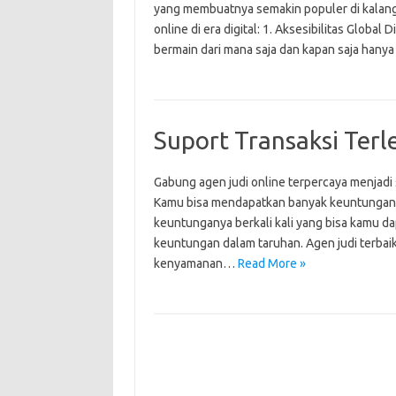
yang membuatnya semakin populer di kalanga
online di era digital: 1. Aksesibilitas Globa
bermain dari mana saja dan kapan saja han
Suport Transaksi Terl
Gabung agen judi online terpercaya menjadi
Kamu bisa mendapatkan banyak keuntungan d
keuntunganya berkali kali yang bisa kamu d
keuntungan dalam taruhan. Agen judi terbaik
kenyamanan…
Read More »