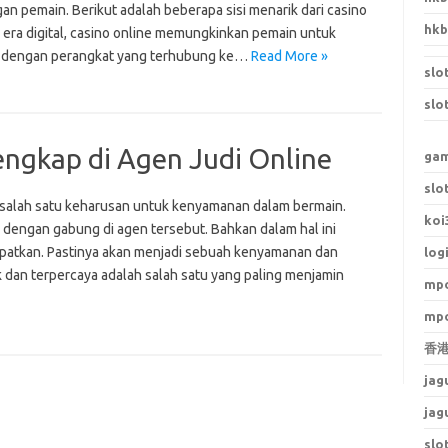
n pemain. Berikut adalah beberapa sisi menarik dari casino
hk
l Di era digital, casino online memungkinkan pemain untuk
ya dengan perangkat yang terhubung ke…
Read More »
slo
slo
engkap di Agen Judi Online
gam
slo
 salah satu keharusan untuk kenyamanan dalam bermain.
koi
engan gabung di agen tersebut. Bahkan dalam hal ini
apatkan. Pastinya akan menjadi sebuah kenyamanan dan
log
 dan terpercaya adalah salah satu yang paling menjamin
mpo
mpo
香
jag
jag
slo