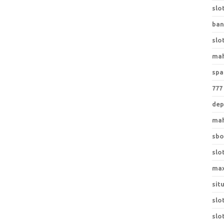
slo
ban
slo
mah
spa
777
dep
mah
sbo
slo
ma
sit
slo
slo