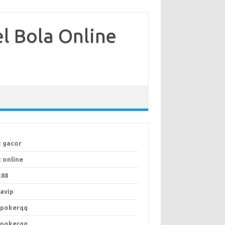
el Bola Online
t gacor
t online
t88
avip
bpokerqq
bpokerqq