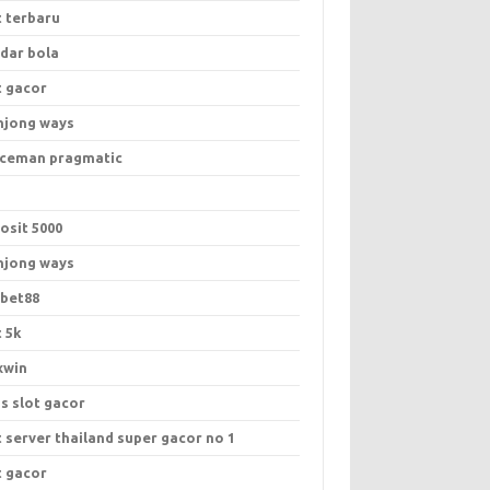
t terbaru
dar bola
t gacor
jong ways
ceman pragmatic
osit 5000
jong ways
bet88
t 5k
xwin
us slot gacor
t server thailand super gacor no 1
t gacor