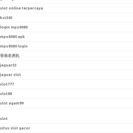
slot online terpercaya
koi365
login mpo8080
mpo8080 apk
mpo8080 login
香港老虎机
jaguar33
jaguar slot
slot777
slot88
slot agam99
slot
situs slot gacor