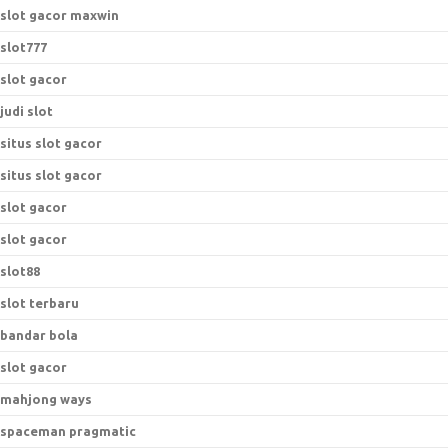
slot gacor maxwin
slot777
slot gacor
judi slot
situs slot gacor
situs slot gacor
slot gacor
slot gacor
slot88
slot terbaru
bandar bola
slot gacor
mahjong ways
spaceman pragmatic