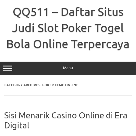
Skip
to
QQ511 – Daftar Situs
content
Judi Slot Poker Togel
Bola Online Terpercaya
Menu
CATEGORY ARCHIVES:
POKER CEME ONLINE
Sisi Menarik Casino Online di Era
Digital