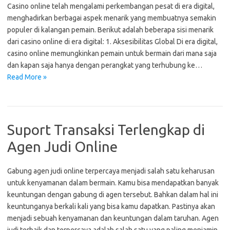
Casino online telah mengalami perkembangan pesat di era digital,
menghadirkan berbagai aspek menarik yang membuatnya semakin
populer di kalangan pemain. Berikut adalah beberapa sisi menarik
dari casino online di era digital: 1. Aksesibilitas Global Di era digital,
casino online memungkinkan pemain untuk bermain dari mana saja
dan kapan saja hanya dengan perangkat yang terhubung ke…
Read More »
Suport Transaksi Terlengkap di
Agen Judi Online
Gabung agen judi online terpercaya menjadi salah satu keharusan
untuk kenyamanan dalam bermain. Kamu bisa mendapatkan banyak
keuntungan dengan gabung di agen tersebut. Bahkan dalam hal ini
keuntunganya berkali kali yang bisa kamu dapatkan. Pastinya akan
menjadi sebuah kenyamanan dan keuntungan dalam taruhan. Agen