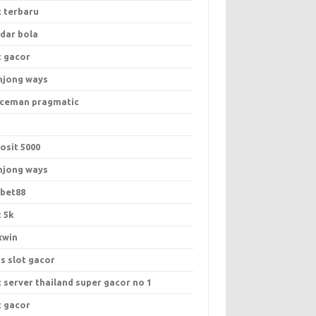
t terbaru
dar bola
t gacor
jong ways
ceman pragmatic
osit 5000
jong ways
bet88
t 5k
xwin
us slot gacor
t server thailand super gacor no 1
t gacor