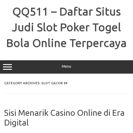
Skip
to
QQ511 – Daftar Situs
content
Judi Slot Poker Togel
Bola Online Terpercaya
Menu
CATEGORY ARCHIVES:
SLOT GACOR 94
Sisi Menarik Casino Online di Era
Digital