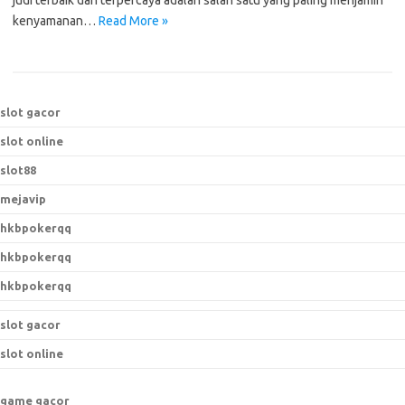
judi terbaik dan terpercaya adalah salah satu yang paling menjamin
kenyamanan…
Read More »
slot gacor
slot online
slot88
mejavip
hkbpokerqq
hkbpokerqq
hkbpokerqq
slot gacor
slot online
game gacor