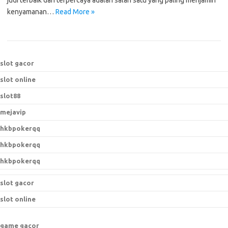
judi terbaik dan terpercaya adalah salah satu yang paling menjamin
kenyamanan…
Read More »
slot gacor
slot online
slot88
mejavip
hkbpokerqq
hkbpokerqq
hkbpokerqq
slot gacor
slot online
game gacor