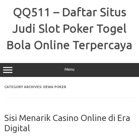
Skip
to
QQ511 – Daftar Situs
content
Judi Slot Poker Togel
Bola Online Terpercaya
Menu
CATEGORY ARCHIVES:
DEWA POKER
Sisi Menarik Casino Online di Era
Digital