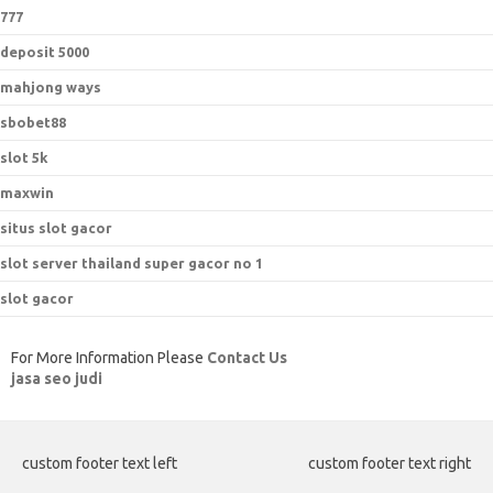
777
deposit 5000
mahjong ways
sbobet88
slot 5k
maxwin
situs slot gacor
slot server thailand super gacor no 1
slot gacor
For More Information Please
Contact Us
jasa seo judi
custom footer text left
custom footer text right