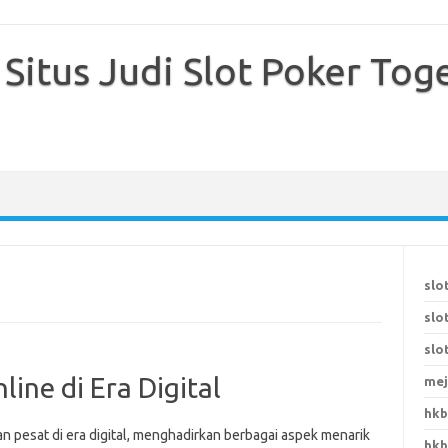
Situs Judi Slot Poker Tog
slo
slo
slo
line di Era Digital
mej
hk
 pesat di era digital, menghadirkan berbagai aspek menarik
hk