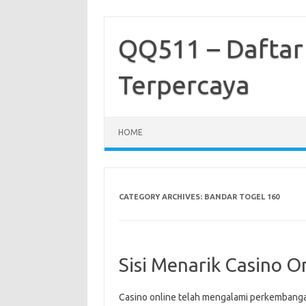
Skip
to
content
QQ511 – Daftar 
Terpercaya
HOME
CATEGORY ARCHIVES:
BANDAR TOGEL 160
Sisi Menarik Casino On
Casino online telah mengalami perkembangan