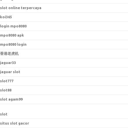
slot online terpercaya
koi365
login mpo8080
mpo8080 apk
mpo8080 login
香港老虎机
jaguar33
jaguar slot
slot777
slot88
slot agam99
slot
situs slot gacor