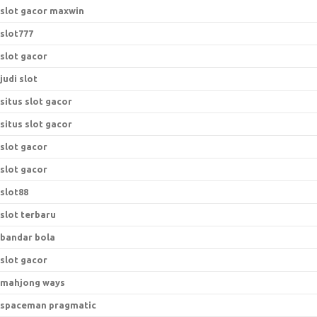
slot gacor maxwin
slot777
slot gacor
judi slot
situs slot gacor
situs slot gacor
slot gacor
slot gacor
slot88
slot terbaru
bandar bola
slot gacor
mahjong ways
spaceman pragmatic