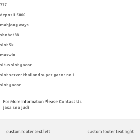
777
deposit 5000
mahjong ways
sbobet88
slot 5k
maxwin
situs slot gacor
slot server thailand super gacor no 1
slot gacor
For More Information Please
Contact Us
jasa seo judi
custom footer text left
custom footer text right