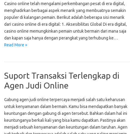
Casino online telah mengalami perkembangan pesat di era digital,
menghadirkan berbagai aspek menarik yang membuatnya semakin
populer di kalangan pemain. Berikut adalah beberapa sisi menarik
dari casino online di era digital: 1. Aksesibilitas Global Di era digital,
casino online memungkinkan pemain untuk bermain dari mana saja
dan kapan saja hanya dengan perangkat yang terhubung ke…
Read More »
Suport Transaksi Terlengkap di
Agen Judi Online
Gabung agen judi online terpercaya menjadi salah satu keharusan
untuk kenyamanan dalam bermain. Kamu bisa mendapatkan banyak
keuntungan dengan gabung di agen tersebut. Bahkan dalam hal ini
keuntunganya berkali kali yang bisa kamu dapatkan. Pastinya akan
menjadi sebuah kenyamanan dan keuntungan dalam taruhan. Agen