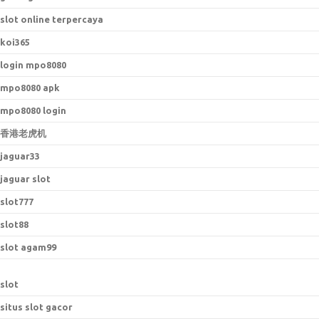
slot online terpercaya
koi365
login mpo8080
mpo8080 apk
mpo8080 login
香港老虎机
jaguar33
jaguar slot
slot777
slot88
slot agam99
slot
situs slot gacor