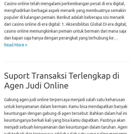
Casino online telah mengalami perkembangan pesat di era digital,
menghadirkan berbagai aspek menarik yang membuatnya semakin
populer di kalangan pemain. Berikut adalah beberapa sisi menarik
dari casino online di era digital: 1. Aksesibilitas Global Di era digital,
casino online memungkinkan pemain untuk bermain dari mana saja
dan kapan saja hanya dengan perangkat yang terhubung ke…
Read More »
Suport Transaksi Terlengkap di
Agen Judi Online
Gabung agen judi online terpercaya menjadi salah satu keharusan
untuk kenyamanan dalam bermain. Kamu bisa mendapatkan banyak
keuntungan dengan gabung di agen tersebut. Bahkan dalam hal ini
keuntunganya berkali kali yang bisa kamu dapatkan. Pastinya akan
menjadi sebuah kenyamanan dan keuntungan dalam taruhan. Agen