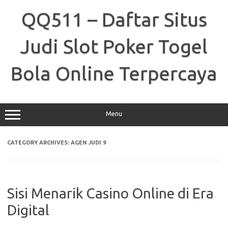
Skip
to
QQ511 – Daftar Situs
content
Judi Slot Poker Togel
Bola Online Terpercaya
Menu
CATEGORY ARCHIVES:
AGEN JUDI 9
Sisi Menarik Casino Online di Era
Digital