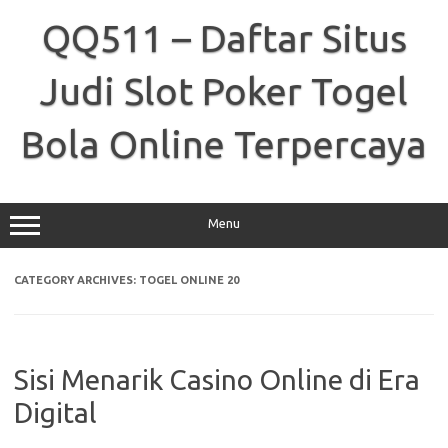
Skip
to
QQ511 – Daftar Situs
content
Judi Slot Poker Togel
Bola Online Terpercaya
Menu
CATEGORY ARCHIVES:
TOGEL ONLINE 20
Sisi Menarik Casino Online di Era
Digital