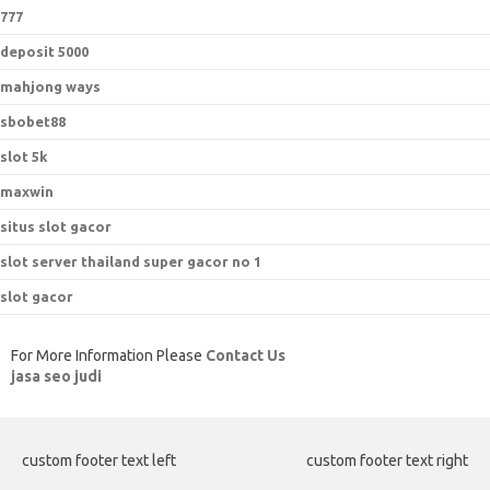
777
deposit 5000
mahjong ways
sbobet88
slot 5k
maxwin
situs slot gacor
slot server thailand super gacor no 1
slot gacor
For More Information Please
Contact Us
jasa seo judi
custom footer text left
custom footer text right