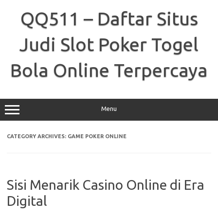
Skip
to
QQ511 – Daftar Situs
content
Judi Slot Poker Togel
Bola Online Terpercaya
Menu
CATEGORY ARCHIVES:
GAME POKER ONLINE
Sisi Menarik Casino Online di Era
Digital