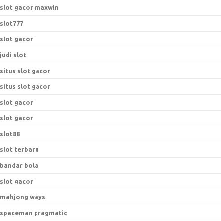
slot gacor maxwin
slot777
slot gacor
judi slot
situs slot gacor
situs slot gacor
slot gacor
slot gacor
slot88
slot terbaru
bandar bola
slot gacor
mahjong ways
spaceman pragmatic