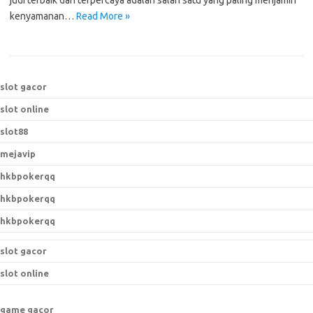
judi terbaik dan terpercaya adalah salah satu yang paling menjamin
kenyamanan…
Read More »
slot gacor
slot online
slot88
mejavip
hkbpokerqq
hkbpokerqq
hkbpokerqq
slot gacor
slot online
game gacor