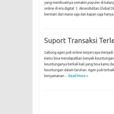
yang membuatnya semakin populer di kalanga
online di era digital: 1. Aksesibilitas Globa
bermain dari mana saja dan kapan saja han
Suport Transaksi Terl
Gabung agen judi online terpercaya menjadi
Kamu bisa mendapatkan banyak keuntungan d
keuntunganya berkali kali yang bisa kamu d
keuntungan dalam taruhan. Agen judi terbaik
kenyamanan…
Read More »