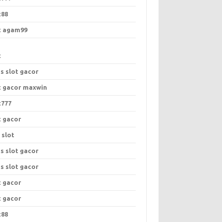
t88
t agam99
t
us slot gacor
t gacor maxwin
t777
t gacor
 slot
us slot gacor
us slot gacor
t gacor
t gacor
t88