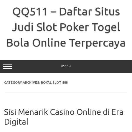
Skip
to
QQ511 – Daftar Situs
content
Judi Slot Poker Togel
Bola Online Terpercaya
Menu
CATEGORY ARCHIVES:
ROYAL SLOT 888
Sisi Menarik Casino Online di Era
Digital