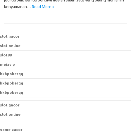
judi terbaik dan terpercaya adalah salah satu yang paling menjamin
kenyamanan…
Read More »
slot gacor
slot online
slot88
mejavip
hkbpokerqq
hkbpokerqq
hkbpokerqq
slot gacor
slot online
game gacor