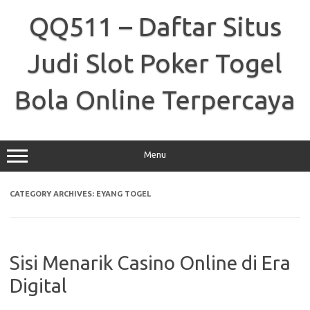
Skip
to
QQ511 – Daftar Situs
content
Judi Slot Poker Togel
Bola Online Terpercaya
Menu
CATEGORY ARCHIVES:
EYANG TOGEL
Sisi Menarik Casino Online di Era
Digital