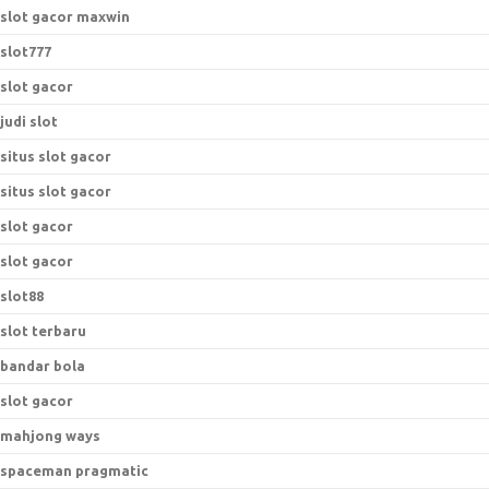
slot gacor maxwin
slot777
slot gacor
judi slot
situs slot gacor
situs slot gacor
slot gacor
slot gacor
slot88
slot terbaru
bandar bola
slot gacor
mahjong ways
spaceman pragmatic