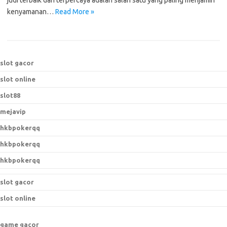
judi terbaik dan terpercaya adalah salah satu yang paling menjamin
kenyamanan…
Read More »
slot gacor
slot online
slot88
mejavip
hkbpokerqq
hkbpokerqq
hkbpokerqq
slot gacor
slot online
game gacor