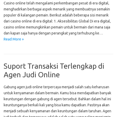
Casino online telah mengalami perkembangan pesat di era digital,
menghadirkan berbagai aspek menarik yang membuatnya semakin
populer di kalangan pemain. Berikut adalah beberapa sisi menarik
dari casino online di era digital: 1. Aksesibilitas Global Di era digital,
casino online memungkinkan pemain untuk bermain dari mana saja
dan kapan saja hanya dengan perangkat yang terhubung ke…
Read More »
Suport Transaksi Terlengkap di
Agen Judi Online
Gabung agen judi online terpercaya menjadi salah satu keharusan
untuk kenyamanan dalam bermain. Kamu bisa mendapatkan banyak
keuntungan dengan gabung di agen tersebut. Bahkan dalam hal ini
keuntunganya berkali kali yang bisa kamu dapatkan. Pastinya akan
menjadi sebuah kenyamanan dan keuntungan dalam taruhan. Agen