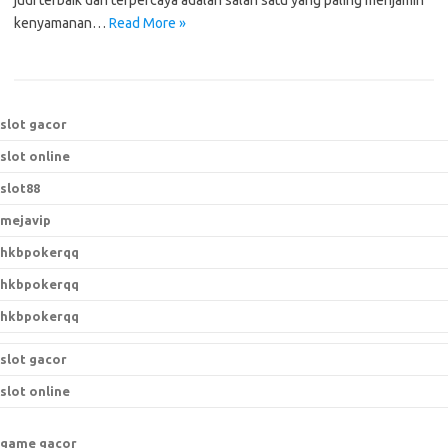
judi terbaik dan terpercaya adalah salah satu yang paling menjamin
kenyamanan…
Read More »
slot gacor
slot online
slot88
mejavip
hkbpokerqq
hkbpokerqq
hkbpokerqq
slot gacor
slot online
game gacor