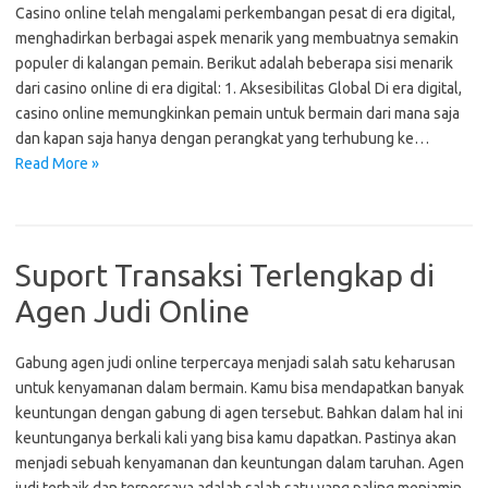
Casino online telah mengalami perkembangan pesat di era digital,
menghadirkan berbagai aspek menarik yang membuatnya semakin
populer di kalangan pemain. Berikut adalah beberapa sisi menarik
dari casino online di era digital: 1. Aksesibilitas Global Di era digital,
casino online memungkinkan pemain untuk bermain dari mana saja
dan kapan saja hanya dengan perangkat yang terhubung ke…
Read More »
Suport Transaksi Terlengkap di
Agen Judi Online
Gabung agen judi online terpercaya menjadi salah satu keharusan
untuk kenyamanan dalam bermain. Kamu bisa mendapatkan banyak
keuntungan dengan gabung di agen tersebut. Bahkan dalam hal ini
keuntunganya berkali kali yang bisa kamu dapatkan. Pastinya akan
menjadi sebuah kenyamanan dan keuntungan dalam taruhan. Agen