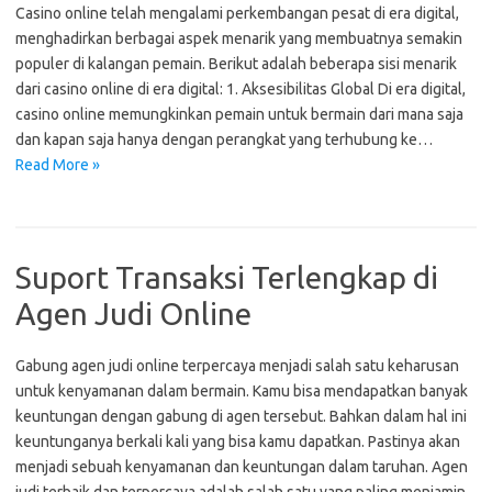
Casino online telah mengalami perkembangan pesat di era digital,
menghadirkan berbagai aspek menarik yang membuatnya semakin
populer di kalangan pemain. Berikut adalah beberapa sisi menarik
dari casino online di era digital: 1. Aksesibilitas Global Di era digital,
casino online memungkinkan pemain untuk bermain dari mana saja
dan kapan saja hanya dengan perangkat yang terhubung ke…
Read More »
Suport Transaksi Terlengkap di
Agen Judi Online
Gabung agen judi online terpercaya menjadi salah satu keharusan
untuk kenyamanan dalam bermain. Kamu bisa mendapatkan banyak
keuntungan dengan gabung di agen tersebut. Bahkan dalam hal ini
keuntunganya berkali kali yang bisa kamu dapatkan. Pastinya akan
menjadi sebuah kenyamanan dan keuntungan dalam taruhan. Agen