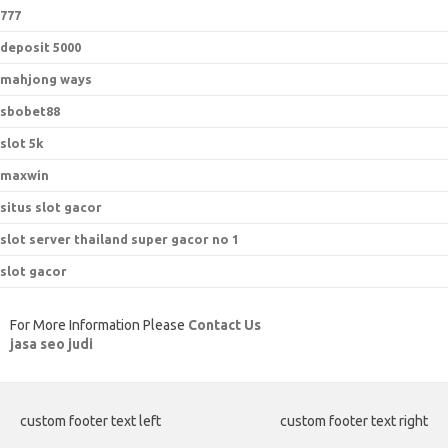
777
deposit 5000
mahjong ways
sbobet88
slot 5k
maxwin
situs slot gacor
slot server thailand super gacor no 1
slot gacor
For More Information Please
Contact Us
jasa seo judi
custom footer text left
custom footer text right