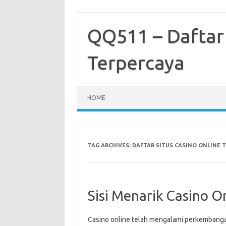
Skip
to
content
QQ511 – Daftar 
Terpercaya
HOME
TAG ARCHIVES:
DAFTAR SITUS CASINO ONLINE 
Sisi Menarik Casino On
Casino online telah mengalami perkembangan