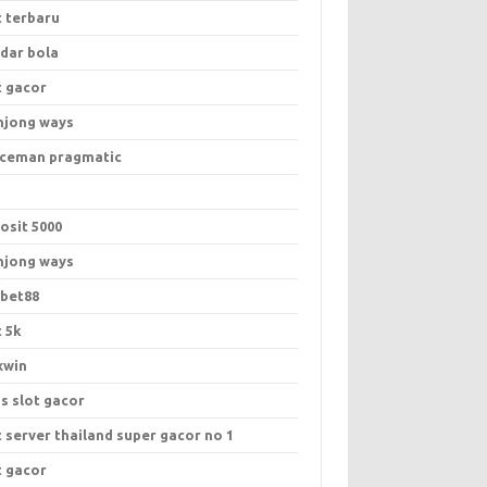
t terbaru
dar bola
t gacor
jong ways
ceman pragmatic
osit 5000
jong ways
bet88
t 5k
xwin
us slot gacor
t server thailand super gacor no 1
t gacor