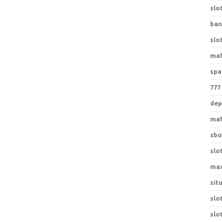
slo
ban
slo
mah
spa
777
dep
mah
sbo
slo
ma
sit
slo
slo