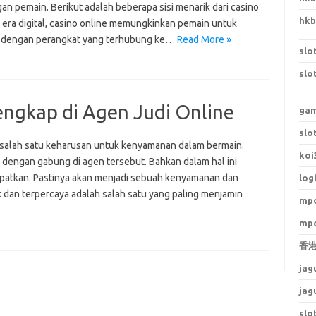
n pemain. Berikut adalah beberapa sisi menarik dari casino
hk
l Di era digital, casino online memungkinkan pemain untuk
ya dengan perangkat yang terhubung ke…
Read More »
slo
slo
engkap di Agen Judi Online
gam
slo
 salah satu keharusan untuk kenyamanan dalam bermain.
koi
engan gabung di agen tersebut. Bahkan dalam hal ini
apatkan. Pastinya akan menjadi sebuah kenyamanan dan
log
 dan terpercaya adalah salah satu yang paling menjamin
mpo
mpo
香
jag
jag
slo