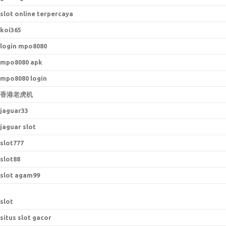
slot online terpercaya
koi365
login mpo8080
mpo8080 apk
mpo8080 login
香港老虎机
jaguar33
jaguar slot
slot777
slot88
slot agam99
slot
situs slot gacor