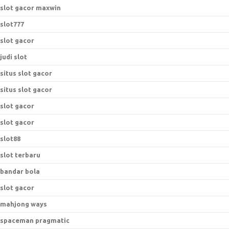
slot gacor maxwin
slot777
slot gacor
judi slot
situs slot gacor
situs slot gacor
slot gacor
slot gacor
slot88
slot terbaru
bandar bola
slot gacor
mahjong ways
spaceman pragmatic